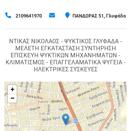
2109641970
ΠΑΝΔΩΡΑΣ 51, Γλυφάδα
ΝΤΙΚΑΣ ΝΙΚΟΛΑΟΣ - ΨΥΚΤΙΚΟΣ ΓΛΥΦΑΔΑ -
ΜΕΛΕΤΗ ΕΓΚΑΤΑΣΤΑΣΗ ΣΥΝΤΗΡΗΣΗ
ΕΠΙΣΚΕΥΗ ΨΥΚΤΙΚΩΝ ΜΗΧΑΝΗΜΑΤΩΝ -
ΚΛΙΜΑΤΙΣΜΟΣ - ΕΠΑΓΓΕΛΑΜΑΤΙΚΑ ΨΥΓΕΙΑ -
ΗΛΕΚΤΡΙΚΕΣ ΣΥΣΚΕΥΕΣ
+
−