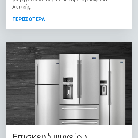
Αττικής.
ΠΕΡΙΣΣΟΤΕΡΑ
Επισκευή ψυγείου