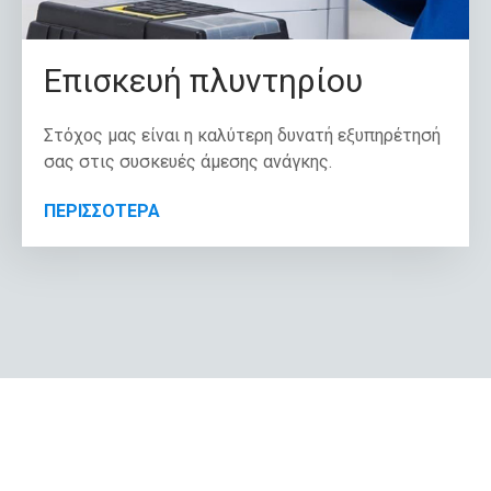
Επισκευή πλυντηρίου
Στόχος μας είναι η καλύτερη δυνατή εξυπηρέτησή
σας στις συσκευές άμεσης ανάγκης.
ΠΕΡΙΣΣΟΤΕΡΑ