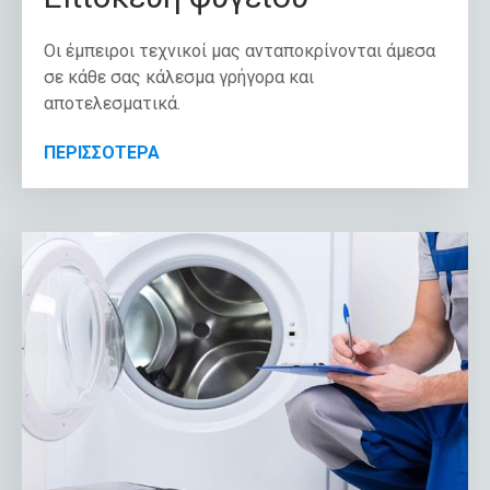
Οι έμπειροι τεχνικοί μας ανταποκρίνονται άμεσα
σε κάθε σας κάλεσμα γρήγορα και
αποτελεσματικά.
ΠΕΡΙΣΣΟΤΕΡΑ