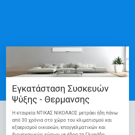
Εγκατάσταση Συσκευών
Ψύξης - Θερμανσης
Η εταιρεία ΝΤΙΚΑΣ ΝΙΚΟΛΑΟΣ μετράει ήδη πάνω
από 30 χρόνια στο χώρο του κλιματισμού και
εξαερισμού οικιακών, επαγγελματικών και
βιομηχανικών χώρων με έδρα τη Γλυφάδα